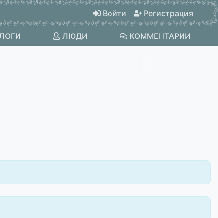
Войти
Регистрация
ЛОГИ
ЛЮДИ
КОММЕНТАРИИ