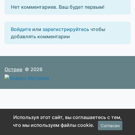
Нет комментариев. Ваш будет первым!
Войдите
или
зарегистрируйтесь
чтобы
добавлять комментарии
Острие
© 2026
Используя этот сайт, вы соглашаетесь с тем,
что мы используем файлы cookie.
Согласен