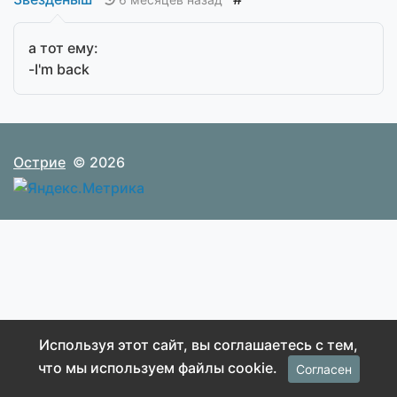
а тот ему:
-I'm back
Острие
© 2026
Используя этот сайт, вы соглашаетесь с тем,
что мы используем файлы cookie.
Согласен