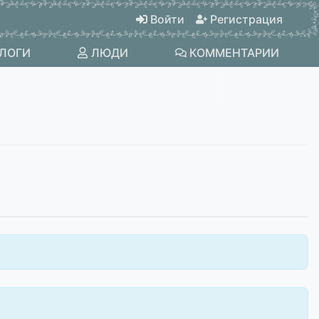
Войти
Регистрация
ЛОГИ
ЛЮДИ
КОММЕНТАРИИ