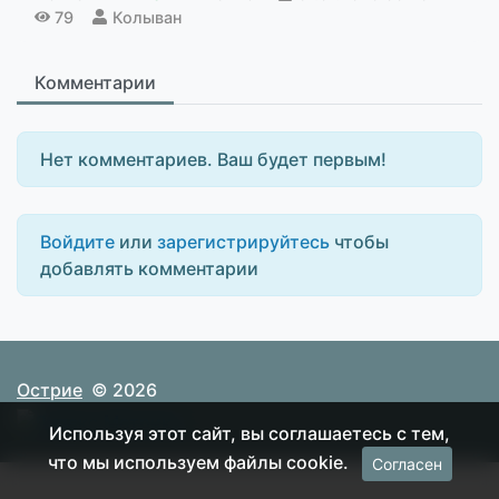
79
Колыван
Комментарии
Нет комментариев. Ваш будет первым!
Войдите
или
зарегистрируйтесь
чтобы
добавлять комментарии
Острие
© 2026
Используя этот сайт, вы соглашаетесь с тем,
что мы используем файлы cookie.
Согласен