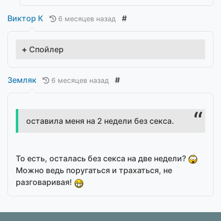
Виктор К
#
6 месяцев назад
Спойлер
Земляк
#
6 месяцев назад
оставила меня на 2 недели без секса.
То есть, осталась без секса на две недели?
Можно ведь поругаться и трахаться, не
разговаривая!