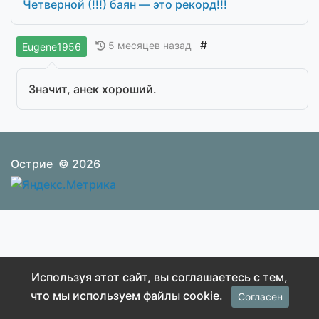
Четверной (!!!) баян — это рекорд!!!
#
5 месяцев назад
Eugene1956
Значит, анек хороший.
Острие
© 2026
Используя этот сайт, вы соглашаетесь с тем,
что мы используем файлы cookie.
Согласен