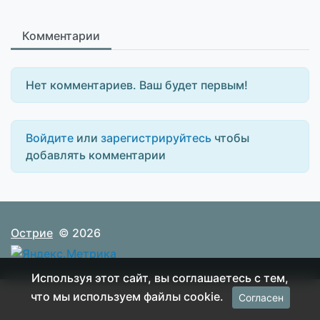
Комментарии
Нет комментариев. Ваш будет первым!
Войдите
или
зарегистрируйтесь
чтобы
добавлять комментарии
Острие
© 2026
Используя этот сайт, вы соглашаетесь с тем,
что мы используем файлы cookie.
Согласен