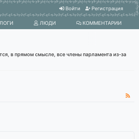
Войти
Регистрация
ЛОГИ
ЛЮДИ
КОММЕНТАРИИ
тся, в прямом смысле, все члены парламента из-за