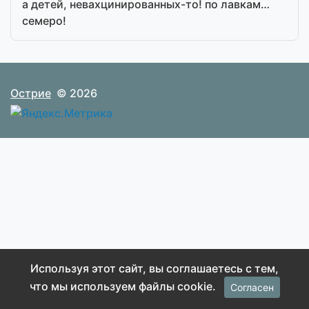
а детей, невахцинированных-то! по лавкам…
семеро!
Острие
© 2026
Используя этот сайт, вы соглашаетесь с тем,
что мы используем файлы cookie.
Согласен