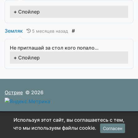
Спойлер
Земляк
#
5 месяцев назад
Не приглашай за стол кого попало…
Спойлер
Острие
© 2026
Используя этот сайт, вы соглашаетесь с тем,
что мы используем файлы cookie.
Согласен