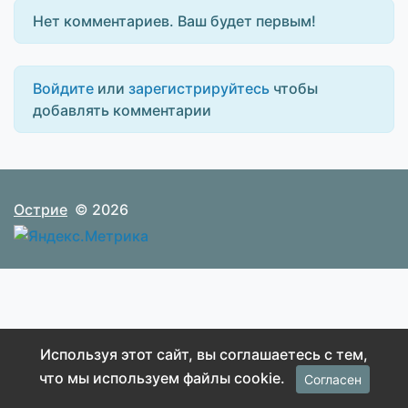
Нет комментариев. Ваш будет первым!
Войдите
или
зарегистрируйтесь
чтобы
добавлять комментарии
Острие
© 2026
Используя этот сайт, вы соглашаетесь с тем,
что мы используем файлы cookie.
Согласен