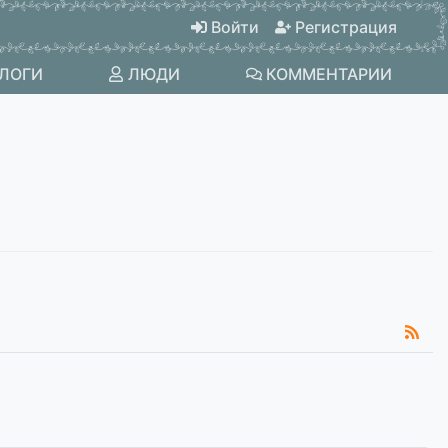
Войти
Регистрация
ЛОГИ
ЛЮДИ
КОММЕНТАРИИ