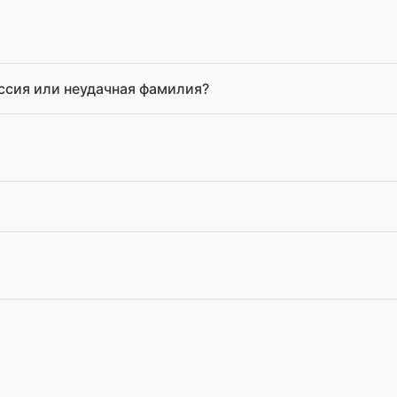
ессия или неудачная фамилия?