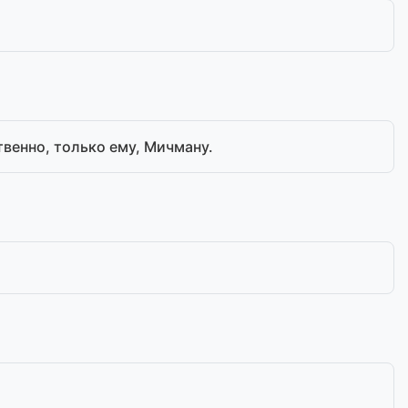
твенно, только ему, Мичману.