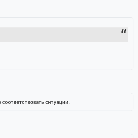
 соответствовать ситуации.