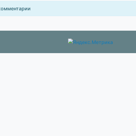
комментарии