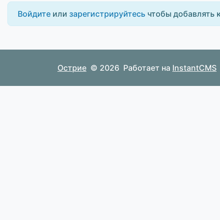
Войдите
или
зарегистрируйтесь
чтобы добавлять 
Острие
© 2026
Работает на
InstantCMS