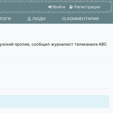
Войти
Регистрация
ЛОГИ
ЛЮДИ
КОММЕНТАРИИ
музский пролив, сообщил журналист телеканала ABC