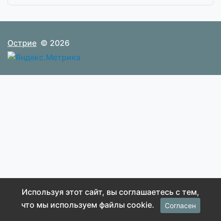
Острие
© 2026
Используя этот сайт, вы соглашаетесь с тем,
что мы используем файлы cookie.
Согласен