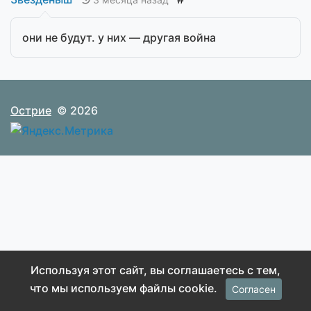
они не будут. у них — другая война
Острие
© 2026
Используя этот сайт, вы соглашаетесь с тем,
что мы используем файлы cookie.
Согласен