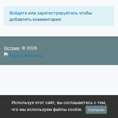
Войдите
или
зарегистрируйтесь
чтобы
добавлять комментарии
Острие
© 2026
Используя этот сайт, вы соглашаетесь с тем,
что мы используем файлы cookie.
Согласен