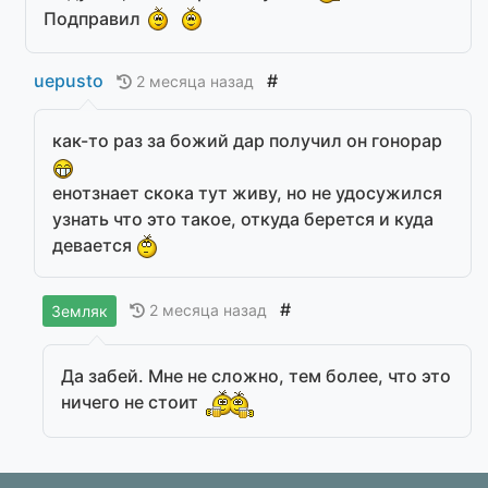
Подправил
uepusto
#
2 месяца назад
как-то раз за божий дар получил он гонорар
енотзнает скока тут живу, но не удосужился
узнать что это такое, откуда берется и куда
девается
#
2 месяца назад
Земляк
Да забей. Мне не сложно, тем более, что это
ничего не стоит