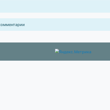
комментарии