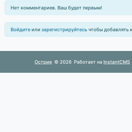
Нет комментариев. Ваш будет первым!
Войдите
или
зарегистрируйтесь
чтобы добавлять 
Острие
© 2026
Работает на
InstantCMS