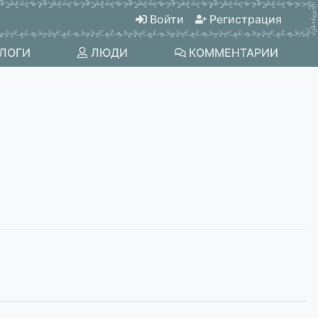
Войти
Регистрация
ЛОГИ
ЛЮДИ
КОММЕНТАРИИ