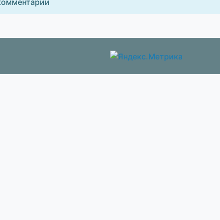
комментарии