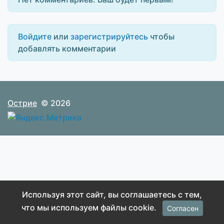
Войдите
или
зарегистрируйтесь
чтобы
добавлять комментарии
Острие
© 2026
Используя этот сайт, вы соглашаетесь с тем,
что мы используем файлы cookie.
Согласен