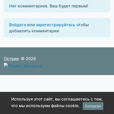
Нет комментариев. Ваш будет первым!
Войдите
или
зарегистрируйтесь
чтобы
добавлять комментарии
Острие
© 2026
Используя этот сайт, вы соглашаетесь с тем,
что мы используем файлы cookie.
Согласен