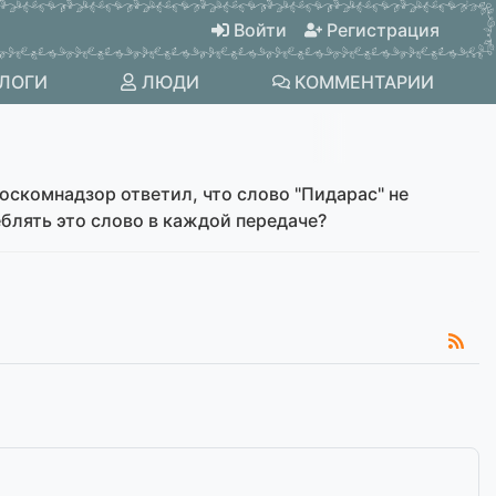
Войти
Регистрация
ЛОГИ
ЛЮДИ
КОММЕНТАРИИ
оскомнадзор ответил, что слово "Пидарас" не
еблять это слово в каждой передаче?