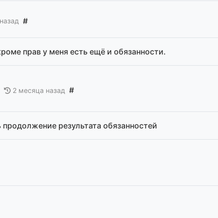
#
 назад
кроме прав у меня есть ещё и обязанности.
#
2 месяца назад
ь продолжение результата обязанностей