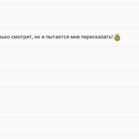
лько смотрит, но и пытается мне пересказать!