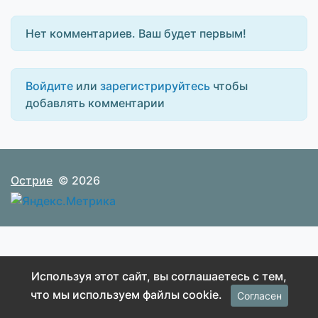
Нет комментариев. Ваш будет первым!
Войдите
или
зарегистрируйтесь
чтобы
добавлять комментарии
Острие
© 2026
Используя этот сайт, вы соглашаетесь с тем,
что мы используем файлы cookie.
Согласен