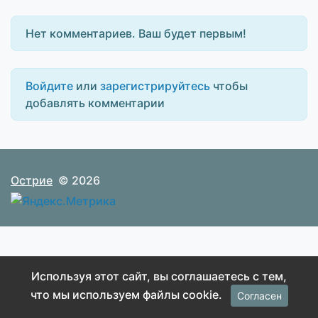
Нет комментариев. Ваш будет первым!
Войдите
или
зарегистрируйтесь
чтобы
добавлять комментарии
Острие
© 2026
Используя этот сайт, вы соглашаетесь с тем,
что мы используем файлы cookie.
Согласен