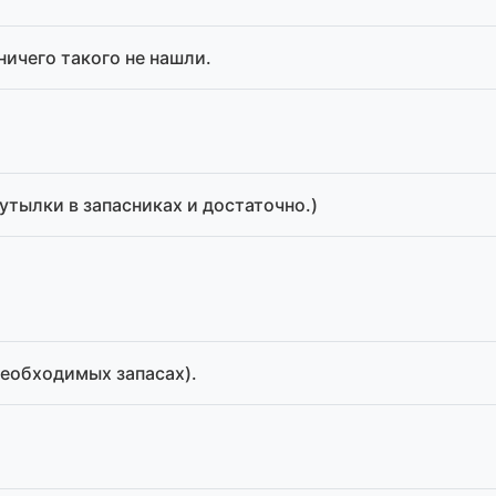
ничего такого не нашли.
утылки в запасниках и достаточно.)
необходимых запасах).