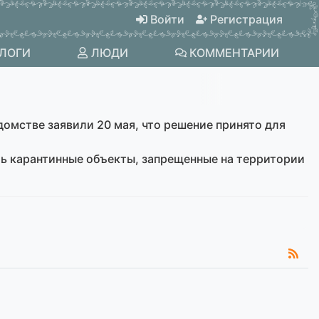
Войти
Регистрация
ЛОГИ
ЛЮДИ
КОММЕНТАРИИ
домстве заявили 20 мая, что решение принято для
ть карантинные объекты, запрещенные на территории