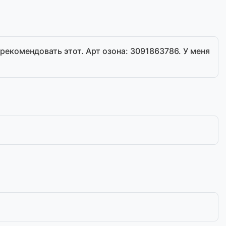
орекомендовать этот. Арт озона: 3091863786. У меня