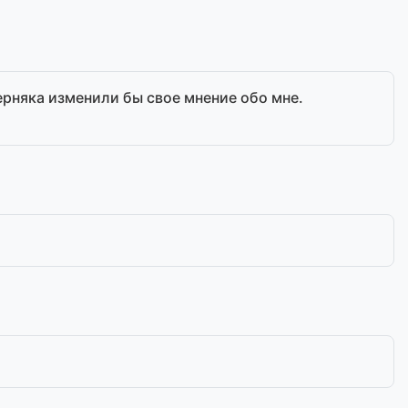
ерняка изменили бы свое мнение обо мне.