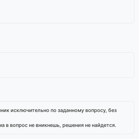
чник исключительно по заданному вопросу, без
ма в вопрос не вникнешь, решения не найдется.