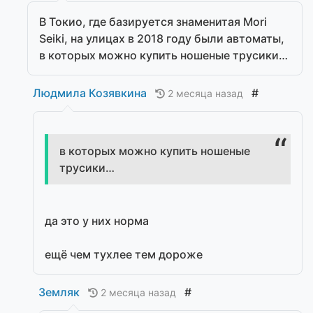
В Токио, где базируется знаменитая Mori
Seiki, на улицах в 2018 году были автоматы,
в которых можно купить ношеные трусики…
Людмила Козявкина
#
2 месяца назад
в которых можно купить ношеные
трусики…
да это у них норма
ещё чем тухлее тем дороже
Земляк
#
2 месяца назад