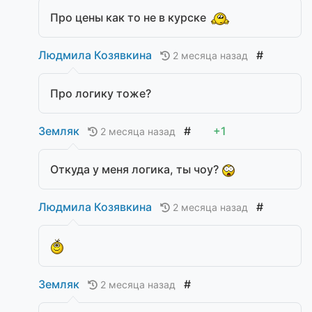
Про цены как то не в курске
Людмила Козявкина
#
2 месяца назад
Про логику тоже?
Земляк
#
+1
2 месяца назад
Откуда у меня логика, ты чоу?
Людмила Козявкина
#
2 месяца назад
Земляк
#
2 месяца назад