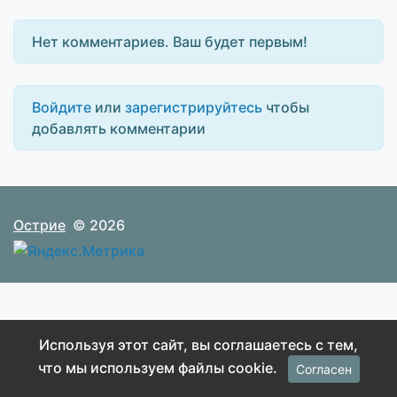
Нет комментариев. Ваш будет первым!
Войдите
или
зарегистрируйтесь
чтобы
добавлять комментарии
Острие
© 2026
Используя этот сайт, вы соглашаетесь с тем,
что мы используем файлы cookie.
Согласен