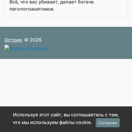
Всё, что вас убивает, делает богаче
патологоанатомов.
Острие
© 2026
Используя этот сайт, вы соглашаетесь с тем,
что мы используем файлы cookie.
Согласен