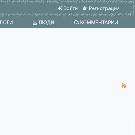
Войти
Регистрация
ЛОГИ
ЛЮДИ
КОММЕНТАРИИ