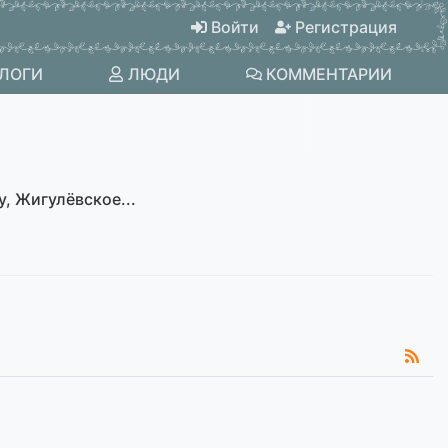
Войти
Регистрация
ЛОГИ
ЛЮДИ
КОММЕНТАРИИ
, Жигулёвское...