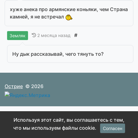
хуже анека про армянские коньяки, чем Страна
камней, я не встречал
#
2 месяца назад
Земляк
Ну дык рассказывай, чего тянуть то?
Острие
© 2026
Используя этот сайт, вы соглашаетесь с тем,
что мы используем файлы cookie.
Согласен