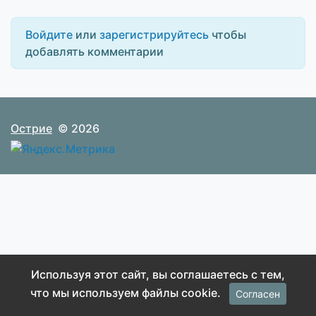
Войдите
или
зарегистрируйтесь
чтобы
добавлять комментарии
Острие
© 2026
Используя этот сайт, вы соглашаетесь с тем,
что мы используем файлы cookie.
Согласен