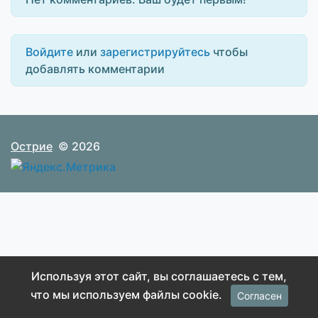
Войдите
или
зарегистрируйтесь
чтобы
добавлять комментарии
Острие
© 2026
Используя этот сайт, вы соглашаетесь с тем,
что мы используем файлы cookie.
Согласен