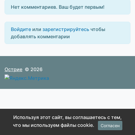
Нет комментариев. Ваш будет первым!
Войдите
или
зарегистрируйтесь
чтобы
добавлять комментарии
Острие
© 2026
Используя этот сайт, вы соглашаетесь с тем,
что мы используем файлы cookie.
Согласен