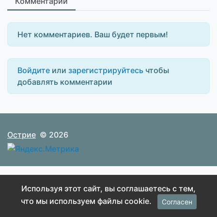
Комментарии
Нет комментариев. Ваш будет первым!
Войдите
или
зарегистрируйтесь
чтобы
добавлять комментарии
Острие
© 2026
Используя этот сайт, вы соглашаетесь с тем,
что мы используем файлы cookie.
Согласен