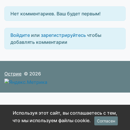
Нет комментариев. Ваш будет первым!
Войдите
или
зарегистрируйтесь
чтобы
добавлять комментарии
Острие
© 2026
Используя этот сайт, вы соглашаетесь с тем,
что мы используем файлы cookie.
Согласен