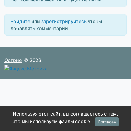
Войдите
или
зарегистрируйтесь
чтобы
добавлять комментарии
Острие
© 2026
Используя этот сайт, вы соглашаетесь с тем,
что мы используем файлы cookie.
Согласен