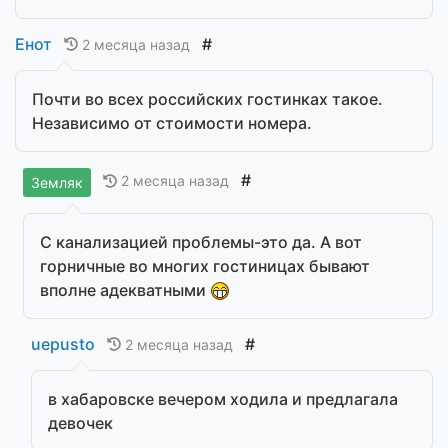
Енот
#
2 месяца назад
Почти во всех российских гостинках такое.
Независимо от стоимости номера.
#
2 месяца назад
Земляк
С канализацией проблемы-это да. А вот
горничные во многих гостиницах бывают
вполне адекватными
uepusto
#
2 месяца назад
в хабаровске вечером ходила и предлагала
девочек