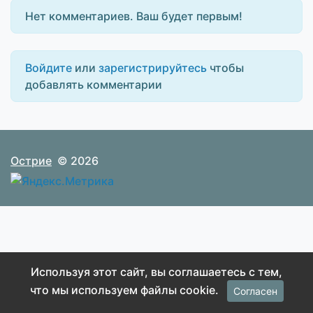
Нет комментариев. Ваш будет первым!
Войдите
или
зарегистрируйтесь
чтобы
добавлять комментарии
Острие
© 2026
Используя этот сайт, вы соглашаетесь с тем,
что мы используем файлы cookie.
Согласен