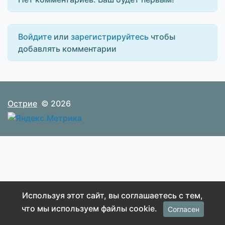
Войдите
или
зарегистрируйтесь
чтобы
добавлять комментарии
Острие
© 2026
Используя этот сайт, вы соглашаетесь с тем,
что мы используем файлы cookie.
Согласен