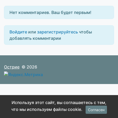
Нет комментариев. Ваш будет первым!
Войдите
или
зарегистрируйтесь
чтобы
добавлять комментарии
Острие
© 2026
Используя этот сайт, вы соглашаетесь с тем,
что мы используем файлы cookie.
Согласен