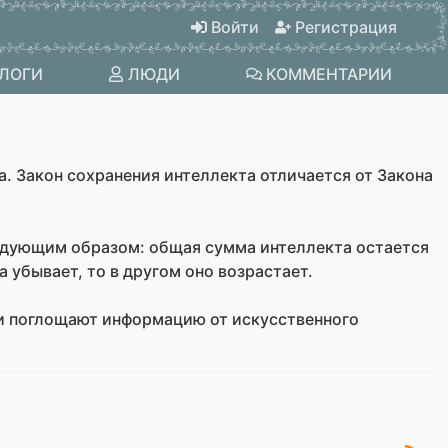
Войти
Регистрация
ЛОГИ
ЛЮДИ
КОММЕНТАРИИ
. Закон сохранения интеллекта отличается от Закона
ледующим образом: общая сумма интеллекта остается
 убывает, то в другом оно возрастает.
и поглощают информацию от искусственного