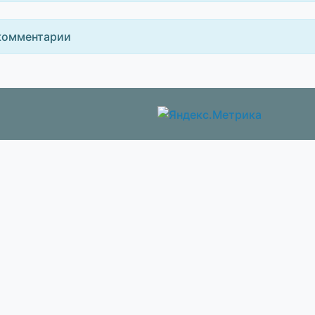
комментарии