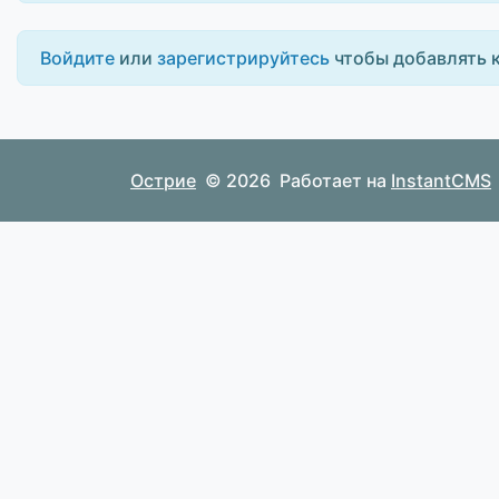
Войдите
или
зарегистрируйтесь
чтобы добавлять 
Острие
© 2026
Работает на
InstantCMS