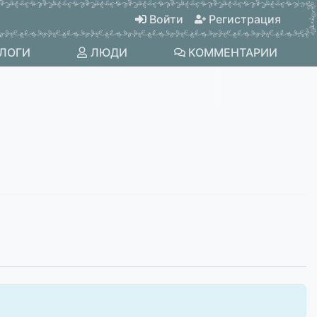
Войти
Регистрация
ЛОГИ
ЛЮДИ
КОММЕНТАРИИ