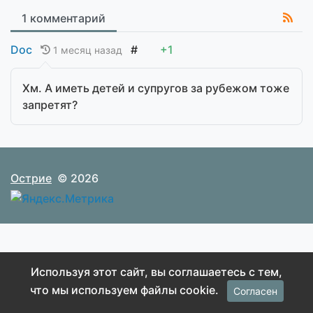
1 комментарий
Doc
#
+1
1 месяц назад
Хм. А иметь детей и супругов за рубежом тоже
запретят?
Острие
© 2026
Используя этот сайт, вы соглашаетесь с тем,
что мы используем файлы cookie.
Согласен