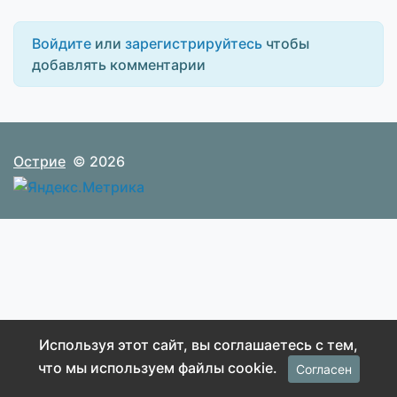
Войдите
или
зарегистрируйтесь
чтобы
добавлять комментарии
Острие
© 2026
Используя этот сайт, вы соглашаетесь с тем,
что мы используем файлы cookie.
Согласен