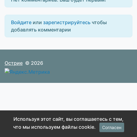
Войдите
или
зарегистрируйтесь
чтобы
добавлять комментарии
Острие
© 2026
Используя этот сайт, вы соглашаетесь с тем,
что мы используем файлы cookie.
Согласен