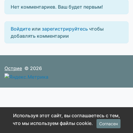
Нет комментариев. Ваш будет первым!
Войдите
или
зарегистрируйтесь
чтобы
добавлять комментарии
Острие
© 2026
Используя этот сайт, вы соглашаетесь с тем,
что мы используем файлы cookie.
Согласен