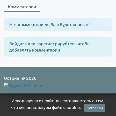
Комментарии
Нет комментариев. Ваш будет первым!
Войдите
или
зарегистрируйтесь
чтобы
добавлять комментарии
Острие
© 2026
Используя этот сайт, вы соглашаетесь с тем,
что мы используем файлы cookie.
Согласен