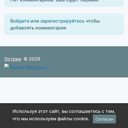
Войдите
или
зарегистрируйтесь
чтобы
добавлять комментарии
Острие
© 2026
Используя этот сайт, вы соглашаетесь с тем,
что мы используем файлы cookie.
Согласен